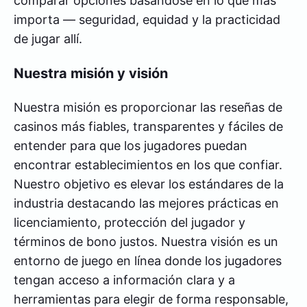
comparar opciones basándose en lo que más
importa — seguridad, equidad y la practicidad
de jugar allí.
Nuestra misión y visión
Nuestra misión es proporcionar las reseñas de
casinos más fiables, transparentes y fáciles de
entender para que los jugadores puedan
encontrar establecimientos en los que confiar.
Nuestro objetivo es elevar los estándares de la
industria destacando las mejores prácticas en
licenciamiento, protección del jugador y
términos de bono justos. Nuestra visión es un
entorno de juego en línea donde los jugadores
tengan acceso a información clara y a
herramientas para elegir de forma responsable,