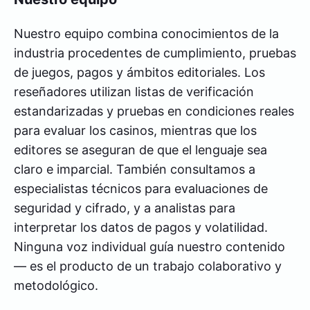
Nuestro equipo combina conocimientos de la
industria procedentes de cumplimiento, pruebas
de juegos, pagos y ámbitos editoriales. Los
reseñadores utilizan listas de verificación
estandarizadas y pruebas en condiciones reales
para evaluar los casinos, mientras que los
editores se aseguran de que el lenguaje sea
claro e imparcial. También consultamos a
especialistas técnicos para evaluaciones de
seguridad y cifrado, y a analistas para
interpretar los datos de pagos y volatilidad.
Ninguna voz individual guía nuestro contenido
— es el producto de un trabajo colaborativo y
metodológico.