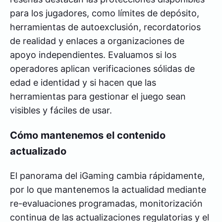
para los jugadores, como límites de depósito,
herramientas de autoexclusión, recordatorios
de realidad y enlaces a organizaciones de
apoyo independientes. Evaluamos si los
operadores aplican verificaciones sólidas de
edad e identidad y si hacen que las
herramientas para gestionar el juego sean
visibles y fáciles de usar.
Cómo mantenemos el contenido
actualizado
El panorama del iGaming cambia rápidamente,
por lo que mantenemos la actualidad mediante
re-evaluaciones programadas, monitorización
continua de las actualizaciones regulatorias y el