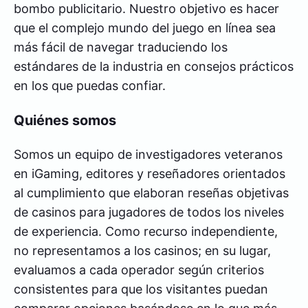
bombo publicitario. Nuestro objetivo es hacer
que el complejo mundo del juego en línea sea
más fácil de navegar traduciendo los
estándares de la industria en consejos prácticos
en los que puedas confiar.
Quiénes somos
Somos un equipo de investigadores veteranos
en iGaming, editores y reseñadores orientados
al cumplimiento que elaboran reseñas objetivas
de casinos para jugadores de todos los niveles
de experiencia. Como recurso independiente,
no representamos a los casinos; en su lugar,
evaluamos a cada operador según criterios
consistentes para que los visitantes puedan